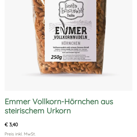
Emmer Vollkorn-Hörnchen aus
steirischem Urkorn
€ 3,40
Preis inkl. MwSt.