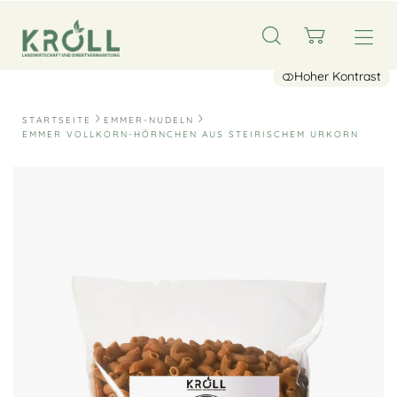
Hoher Kontrast
STARTSEITE
EMMER-NUDELN
EMMER VOLLKORN-HÖRNCHEN AUS STEIRISCHEM URKORN