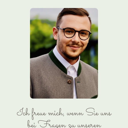
Ich freue mich, wenn Sie uns
bei Fragen zu unseren