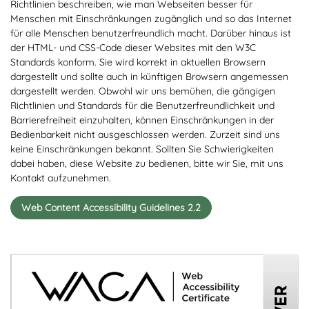
Richtlinien beschreiben, wie man Webseiten besser für
Menschen mit Einschränkungen zugänglich und so das Internet
für alle Menschen benutzerfreundlich macht. Darüber hinaus ist
der HTML- und CSS-Code dieser Websites mit den W3C
Standards konform. Sie wird korrekt in aktuellen Browsern
dargestellt und sollte auch in künftigen Browsern angemessen
dargestellt werden. Obwohl wir uns bemühen, die gängigen
Richtlinien und Standards für die Benutzerfreundlichkeit und
Barrierefreiheit einzuhalten, können Einschränkungen in der
Bedienbarkeit nicht ausgeschlossen werden. Zurzeit sind uns
keine Einschränkungen bekannt. Sollten Sie Schwierigkeiten
dabei haben, diese Website zu bedienen, bitte wir Sie, mit uns
Kontakt aufzunehmen.
Web Content Accessibility Guidelines 2.2