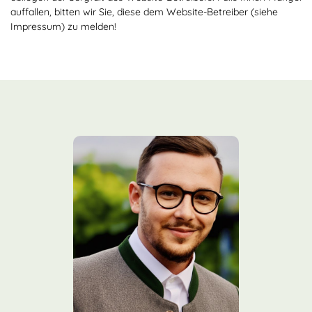
auffallen, bitten wir Sie, diese dem Website-Betreiber (siehe
Impressum) zu melden!