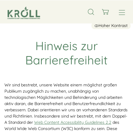
Hoher Kontrast
Hinweis zur
Barrierefreiheit
Wir sind bestrebt, unsere Website einem möglichst großen
Publikum zugänglich zu machen, unabhängig von
technologischen Möglichkeiten und Behinderung und arbeiten
aktiv daran, die Barrierefreiheit und Benutzerfreundlichkeit zu
verbessern. Dabei orientieren wir uns an vorhandenen Standards
und Richtlinien. Insbesondere sind wir bestrebt, mit dem Doppel-
A Standard der
Web Content Accessibility Guidelines 2.2
des
World Wide Web Consortium (W3C) konform zu sein. Diese