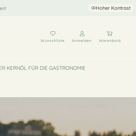
Hoher Kontrast
en!
Wunschliste
Anmelden
Warenkorb
ER KERNÖL FÜR DIE GASTRONOMIE