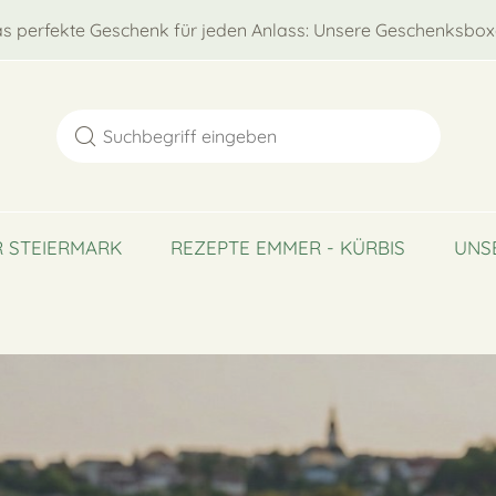
s perfekte Geschenk für jeden Anlass: Unsere Geschenksbox
 STEIERMARK
REZEPTE EMMER - KÜRBIS
UNS