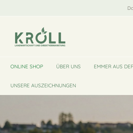
Da
ONLINE SHOP
ÜBER UNS
EMMER AUS DER
UNSERE AUSZEICHNUNGEN