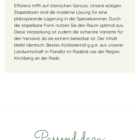
Effizienz trifft auf steirischen Genuss. Unsere eckigen
Stapeldosen sind die moderne Lösung für eine
platzsparende Lagerung in der Speisekammer. Durch
die stapelbare Form nutzen Sie den Raum optimal aus.
Diese Verpackung ist zudem die sicherste Variante für
den Versand, da sie extrem belastbar ist. Der Inhalt
bleibt identisch: Bestes Kürbiskernöl g.g.A. aus unserer
Landwirtschaft in Flanditz im Raabtal uas der Region
Kirchberg an der Raab.
Passend dazu: