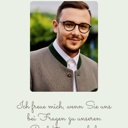
Ich freue mich, wenn Sie uns
bei Fragen zu unseren