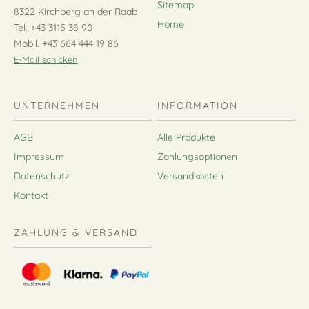
Sitemap
8322 Kirchberg an der Raab
Home
Tel. +43 3115 38 90
Mobil. +43 664 444 19 86
E-Mail schicken
UNTERNEHMEN
INFORMATION
AGB
Alle Produkte
Impressum
Zahlungsoptionen
Datenschutz
Versandkosten
Kontakt
ZAHLUNG & VERSAND